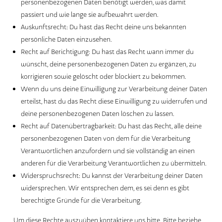
personenbezogenen Daten benötigt werden, was damit
passiert und wie lange sie aufbewahrt werden.
Auskunftsrecht: Du hast das Recht deine uns bekannten
persönliche Daten einzusehen.
Recht auf Berichtigung: Du hast das Recht wann immer du
wünscht, deine personenbezogenen Daten zu ergänzen, zu
korrigieren sowie gelöscht oder blockiert zu bekommen.
Wenn du uns deine Einwilligung zur Verarbeitung deiner Daten
erteilst, hast du das Recht diese Einwilligung zu widerrufen und
deine personenbezogenen Daten löschen zu lassen.
Recht auf Datenübertragbarkeit: Du hast das Recht, alle deine
personenbezogenen Daten von dem für die Verarbeitung
Verantwortlichen anzufordern und sie vollständig an einen
anderen für die Verarbeitung Verantwortlichen zu übermitteln.
Widerspruchsrecht: Du kannst der Verarbeitung deiner Daten
widersprechen. Wir entsprechen dem, es sei denn es gibt
berechtigte Gründe für die Verarbeitung.
Um diese Rechte auszuüben kontaktiere uns bitte. Bitte beziehe