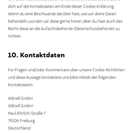
dich auf die Kontaktdaten am Ende dieser Cookie-Erklärung.
Wenn du eine Beschwerde darüber hast, wie wir deine Daten
behandeln, würden wir diese gerne hören, aber du hast auch das
Recht diese an die Aufsichtsbehörde (Datenschutzbehörde) zu
richten.
10. Kontaktdaten
Für Fragen und/oder Kommentare über unsere Cookie-Richtlinien
und diese Aussage kontaktiere uns bitte mittels der folgenden
Kontaktdaten:
WEtell GmbH
WEtell GmbH
Paul-Ehrlich-Straße 7
79106 Freiburg
Deutschland