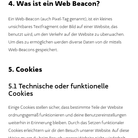
4. Was ist ein Web Beacon?
Ein Web-Beacon (auch Pixel-Tag genannt), ist ein kleines
unsichtbares Textfragment oder Bild auf einer Website, das
benutzt wird, um den Verkehr auf der Website zu überwachen.
Um dies zu ermöglichen werden diverse Daten von dir mittels
Web-Beacons gespeichert.
5. Cookies
5.1 Technische oder funktionelle
Cookies
Einige Cookies stellen sicher, dass bestimmte Teile der Website
ordnungsgemäß funktionieren und deine Benutzereinstellungen
weiterhin in Erinnerung bleiben. Durch das Setzen funktionaler
Cookies erleichtern wir dir den Besuch unserer Website. Auf diese
Weise musst du beim Besuch unserer Website nicht wiederholt