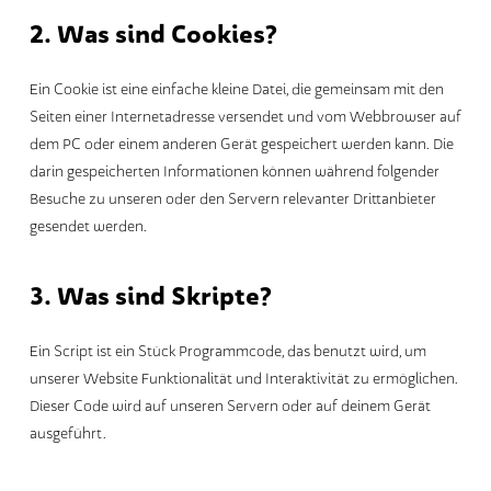
2. Was sind Cookies?
Ein Cookie ist eine einfache kleine Datei, die gemeinsam mit den
Seiten einer Internetadresse versendet und vom Webbrowser auf
dem PC oder einem anderen Gerät gespeichert werden kann. Die
darin gespeicherten Informationen können während folgender
Besuche zu unseren oder den Servern relevanter Drittanbieter
gesendet werden.
3. Was sind Skripte?
Ein Script ist ein Stück Programmcode, das benutzt wird, um
unserer Website Funktionalität und Interaktivität zu ermöglichen.
Dieser Code wird auf unseren Servern oder auf deinem Gerät
ausgeführt.