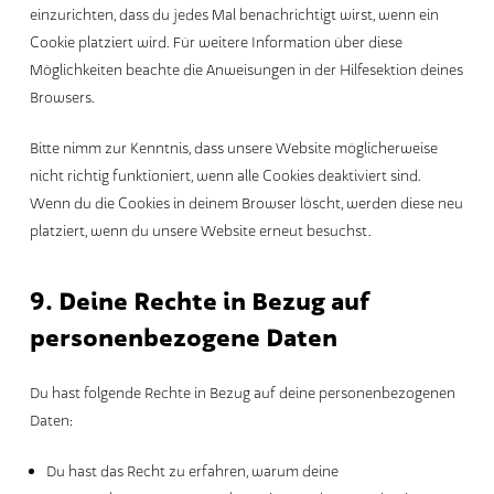
einzurichten, dass du jedes Mal benachrichtigt wirst, wenn ein
Cookie platziert wird. Für weitere Information über diese
Möglichkeiten beachte die Anweisungen in der Hilfesektion deines
Browsers.
Bitte nimm zur Kenntnis, dass unsere Website möglicherweise
nicht richtig funktioniert, wenn alle Cookies deaktiviert sind.
Wenn du die Cookies in deinem Browser löscht, werden diese neu
platziert, wenn du unsere Website erneut besuchst.
9. Deine Rechte in Bezug auf
personenbezogene Daten
Du hast folgende Rechte in Bezug auf deine personenbezogenen
Daten:
Du hast das Recht zu erfahren, warum deine