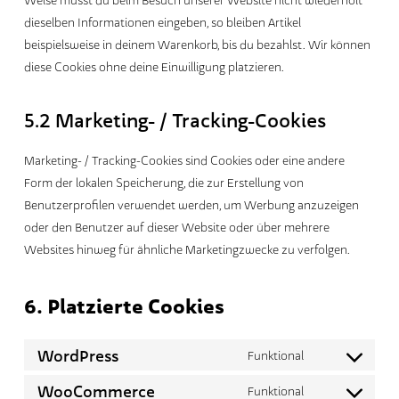
dieselben Informationen eingeben, so bleiben Artikel
beispielsweise in deinem Warenkorb, bis du bezahlst. Wir können
diese Cookies ohne deine Einwilligung platzieren.
5.2 Marketing- / Tracking-Cookies
Marketing- / Tracking-Cookies sind Cookies oder eine andere
Form der lokalen Speicherung, die zur Erstellung von
Benutzerprofilen verwendet werden, um Werbung anzuzeigen
oder den Benutzer auf dieser Website oder über mehrere
Websites hinweg für ähnliche Marketingzwecke zu verfolgen.
6. Platzierte Cookies
WordPress
Funktional
Consent
to
WooCommerce
Funktional