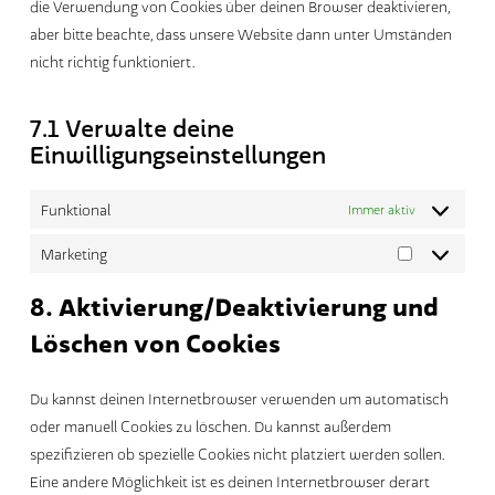
die Verwendung von Cookies über deinen Browser deaktivieren,
Go To Shop
aber bitte beachte, dass unsere Website dann unter Umständen
nicht richtig funktioniert.
7.1 Verwalte deine
Einwilligungseinstellungen
Funktional
Immer aktiv
Marketing
Marketing
8. Aktivierung/Deaktivierung und
Löschen von Cookies
Du kannst deinen Internetbrowser verwenden um automatisch
oder manuell Cookies zu löschen. Du kannst außerdem
spezifizieren ob spezielle Cookies nicht platziert werden sollen.
Eine andere Möglichkeit ist es deinen Internetbrowser derart