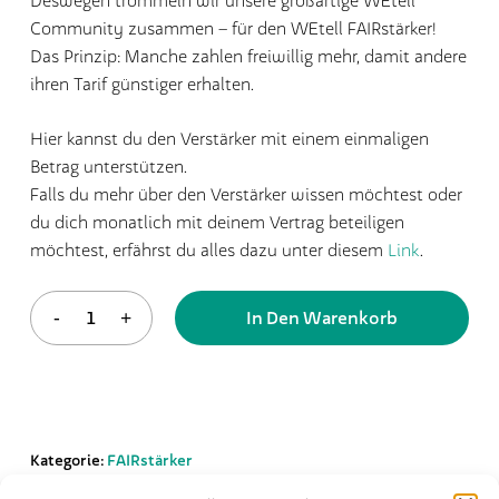
Community zusammen – für den WEtell FAIRstärker!
Das Prinzip: Manche zahlen freiwillig mehr, damit andere
ihren Tarif günstiger erhalten.
Hier kannst du den Verstärker mit einem einmaligen
Betrag unterstützen.
Falls du mehr über den Verstärker wissen möchtest oder
du dich monatlich mit deinem Vertrag beteiligen
möchtest, erfährst du alles dazu unter diesem
Link
.
In Den Warenkorb
Kategorie:
FAIRstärker